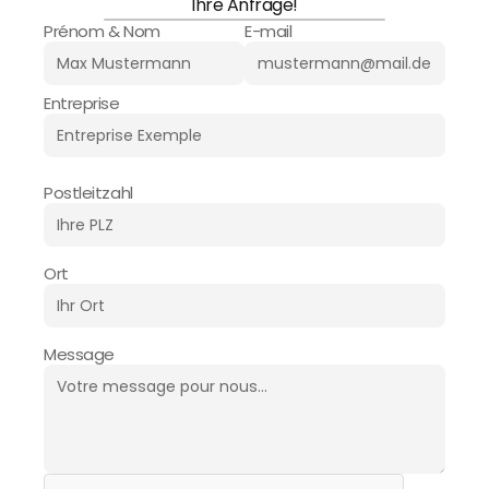
Ihre Anfrage!
Prénom & Nom
E-mail
Entreprise
Postleitzahl
Ort
Message