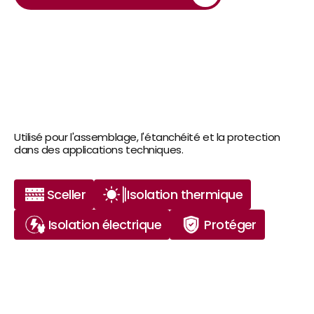
Utilisé pour l'assemblage, l'étanchéité et la protection 
dans des applications techniques.
Sceller
Isolation thermique
Isolation électrique
Protéger