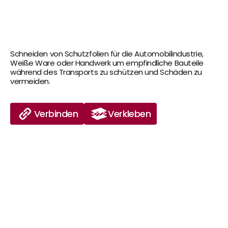
Schneiden von Schutzfolien für die Automobilindustrie, 
Weiße Ware oder Handwerk um empfindliche Bauteile 
während des Transports zu schützen und Schäden zu 
vermeiden.
Verbinden
Verkleben