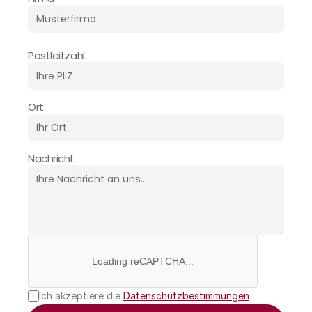
Postleitzahl
Ort
Nachricht
Loading reCAPTCHA...
Ich akzeptiere die 
Datenschutzbestimmungen