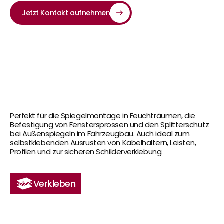
Jetzt Kontakt aufnehmen
Perfekt für die Spiegelmontage in Feuchträumen, die 
Befestigung von Fenstersprossen und den Splitterschutz 
bei Außenspiegeln im Fahrzeugbau. Auch ideal zum 
selbstklebenden Ausrüsten von Kabelhaltern, Leisten, 
Profilen und zur sicheren Schilderverklebung.
Verkleben