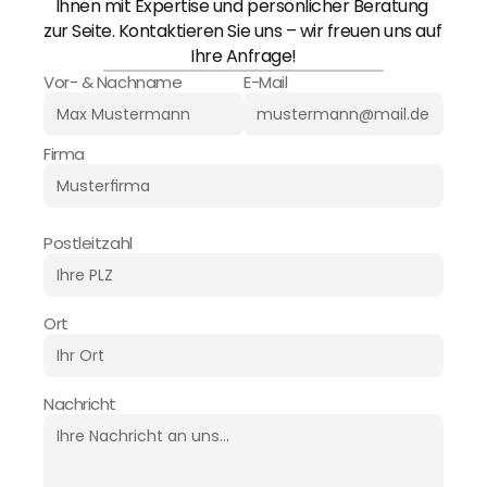
Ihnen mit Expertise und persönlicher Beratung 
zur Seite. Kontaktieren Sie uns – wir freuen uns auf 
Ihre Anfrage!
Vor- & Nachname
E-Mail
Firma
Postleitzahl
Ort
Nachricht