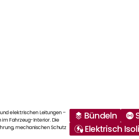
nd elektrischen Leitungen – 
Bündeln
im Fahrzeug-Interior. Die 
Elektrisch Iso
ührung, mechanischen Schutz 