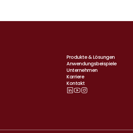
Produkte & Lösungen
Anwendungsbeispiele
Unternehmen
Karriere
Kontakt