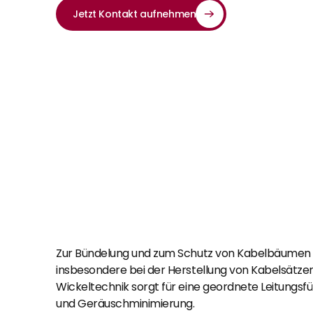
Jetzt Kontakt aufnehmen
Zur Bündelung und zum Schutz von Kabelbäumen u
insbesondere bei der Herstellung von Kabelsätzen 
Wickeltechnik sorgt für eine geordnete Leitungsf
und Geräuschminimierung.