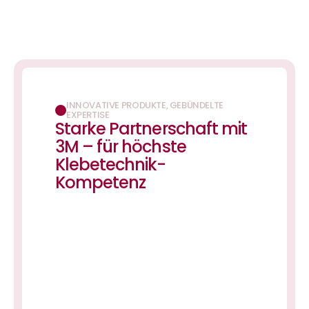
INNOVATIVE PRODUKTE, GEBÜNDELTE 
EXPERTISE
Starke Partnerschaft mit 
3M – für höchste 
Klebetechnik-
Kompetenz