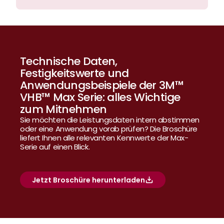
Technische Daten, 
Festigkeitswerte und 
Anwendungsbeispiele der 3M™ 
VHB™ Max Serie: alles Wichtige 
zum Mitnehmen
Sie möchten die Leistungsdaten intern abstimmen 
oder eine Anwendung vorab prüfen? Die Broschüre 
liefert Ihnen alle relevanten Kennwerte der Max-
Serie auf einen Blick.
Jetzt Broschüre herunterladen