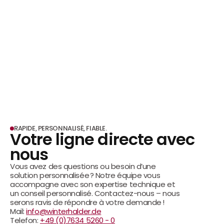
RAPIDE, PERSONNALISÉ, FIABLE.
Votre ligne directe avec 
nous
Vous avez des questions ou besoin d’une 
solution personnalisée ? Notre équipe vous 
accompagne avec son expertise technique et 
un conseil personnalisé. Contactez-nous – nous 
serons ravis de répondre à votre demande !
Mail: 
info@winterhalder.de
Telefon: 
+49 (0)7634 5260 - 0