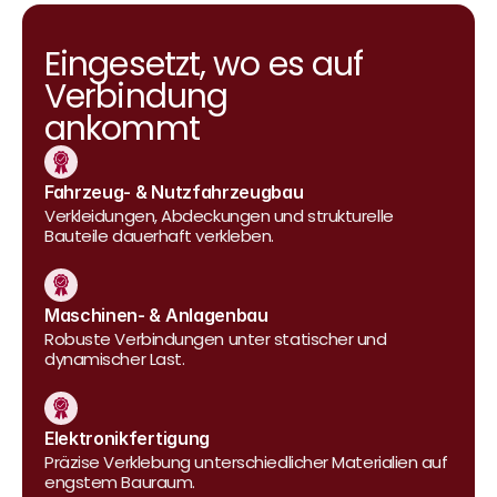
Eingesetzt, wo es auf 
Verbindung 
ankommt
Fahrzeug- & Nutzfahrzeugbau
Verkleidungen, Abdeckungen und strukturelle 
Bauteile dauerhaft verkleben.
Maschinen- & Anlagenbau
Robuste Verbindungen unter statischer und 
dynamischer Last.
Elektronikfertigung
Präzise Verklebung unterschiedlicher Materialien auf 
engstem Bauraum.