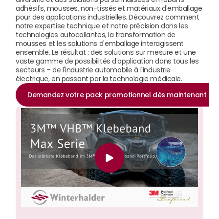
adhésifs, mousses, non-tissés et matériaux d'emballage 
pour des applications industrielles. Découvrez comment 
notre expertise technique et notre précision dans les 
technologies autocollantes, la transformation de 
mousses et les solutions d'emballage interagissent 
ensemble. Le résultat : des solutions sur mesure et une 
vaste gamme de possibilités d'application dans tous les 
secteurs – de l'industrie automobile à l'industrie 
électrique, en passant par la technologie médicale.
Demandez votre pack promotionnel dès maintenant !﻿