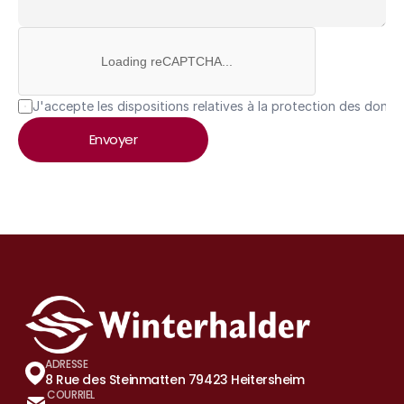
Loading reCAPTCHA...
J'accepte les dispositions relatives à la protection des donné
Envoyer
ADRESSE
8 Rue des Steinmatten 79423 Heitersheim
COURRIEL