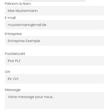
Prénom & Nom
E-mail
Entreprise
Postleitzahl
Ort
Message