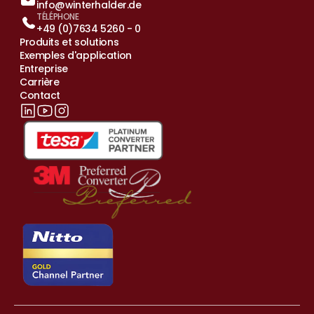
info@winterhalder.de
TÉLÉPHONE
+49 (0)7634 5260 - 0
Produits et solutions
Exemples d'application
Entreprise
Carrière
Contact