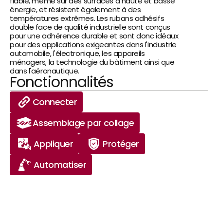
fiable, même sur des surfaces à haute et basse 
énergie, et résistent également à des 
températures extrêmes. Les rubans adhésifs 
double face de qualité industrielle sont conçus 
pour une adhérence durable et sont donc idéaux 
pour des applications exigeantes dans l'industrie 
automobile, l'électronique, les appareils 
ménagers, la technologie du bâtiment ainsi que 
dans l'aéronautique.
Fonctionnalités
Connecter
Assemblage par collage
Appliquer
Protéger
Automatiser