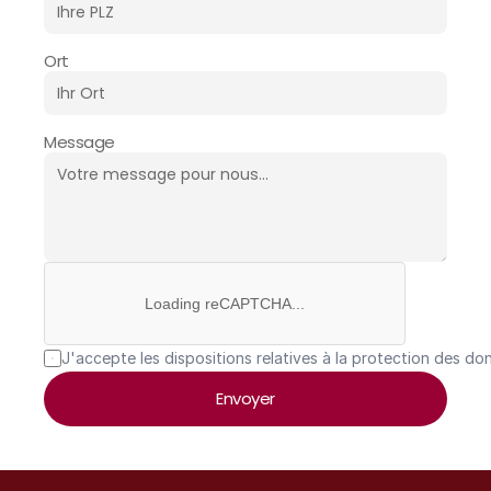
Ort
Message
Loading reCAPTCHA...
J'accepte les dispositions relatives à la protection des do
Envoyer