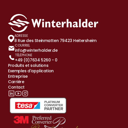
ADRESSE
8 Rue des Steinmatten 79423 Heitersheim
COURRIEL
info@winterhalder.de
TÉLÉPHONE
+49 (0)7634 5260 - 0
Produits et solutions
Exemples d'application
Entreprise
Carrière
Contact