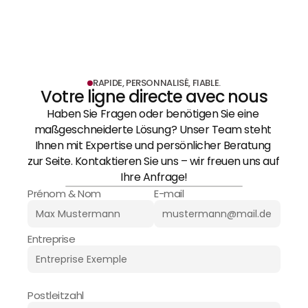
RAPIDE, PERSONNALISÉ, FIABLE.
Votre ligne directe avec nous
Haben Sie Fragen oder benötigen Sie eine 
maßgeschneiderte Lösung? Unser Team steht 
Ihnen mit Expertise und persönlicher Beratung 
zur Seite. Kontaktieren Sie uns – wir freuen uns auf 
Ihre Anfrage!
Prénom & Nom
E-mail
Entreprise
Postleitzahl