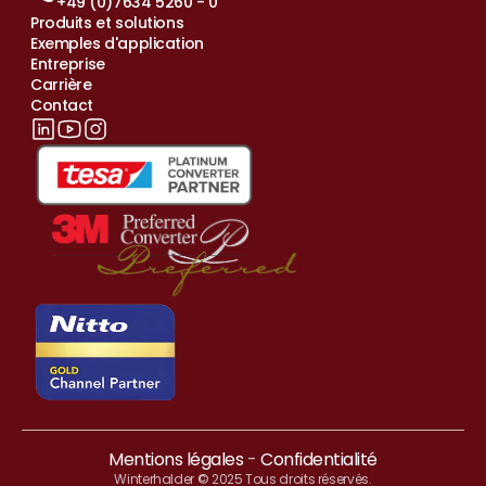
+49 (0)7634 5260 - 0
Produits et solutions
Exemples d'application
Entreprise
Carrière
Contact
Mentions légales
 - 
Confidentialité
Winterhalder © 2025 Tous droits réservés.