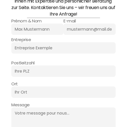
Ihnen mit Expertise und persönlicher Beratung 
zur Seite. Kontaktieren Sie uns – wir freuen uns auf 
Ihre Anfrage!
Prénom & Nom
E-mail
Entreprise
Postleitzahl
Ort
Message