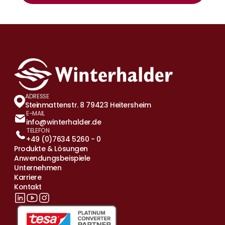
ADRESSE
Steinmattenstr. 8 79423 Heitersheim
E-MAIL
info@winterhalder.de
TELEFON
+49 (0)7634 5260 - 0
Produkte & Lösungen
Anwendungsbeispiele
Unternehmen
Karriere
Kontakt