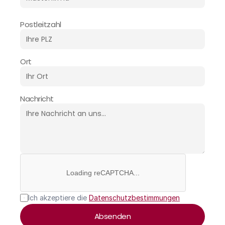
Postleitzahl
Ort
Nachricht
Loading reCAPTCHA...
Ich akzeptiere die 
Datenschutzbestimmungen
Absenden