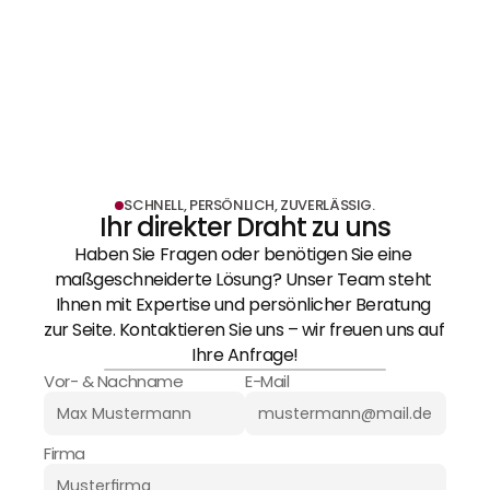
Ladenbau & Messebau
MEHR ERFAHREN
SCHNELL, PERSÖNLICH, ZUVERLÄSSIG.
Ihr direkter Draht zu uns
Haben Sie Fragen oder benötigen Sie eine 
maßgeschneiderte Lösung? Unser Team steht 
Ihnen mit Expertise und persönlicher Beratung 
zur Seite. Kontaktieren Sie uns – wir freuen uns auf 
Ihre Anfrage!
Vor- & Nachname
E-Mail
Firma