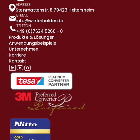
ADRESSE
Steinmattenstr. 8 79423 Heitersheim
E-MAIL
info@winterhalder.de
TELEFON
+49 (0)7634 5260 - 0
Produkte & Lösungen
Anwendungsbeispiele
Unternehmen
Karriere
Kontakt