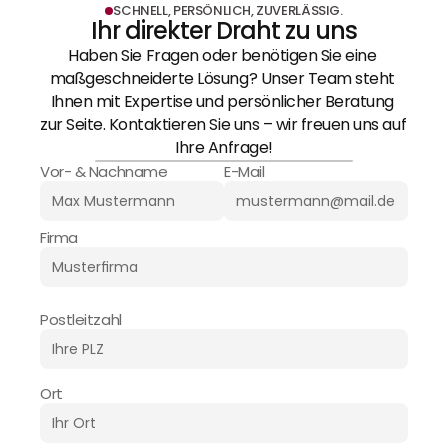
SCHNELL, PERSÖNLICH, ZUVERLÄSSIG.
Ihr direkter Draht zu uns
Haben Sie Fragen oder benötigen Sie eine 
maßgeschneiderte Lösung? Unser Team steht 
Ihnen mit Expertise und persönlicher Beratung 
zur Seite. Kontaktieren Sie uns – wir freuen uns auf 
Ihre Anfrage!
Vor- & Nachname
E-Mail
Firma
Postleitzahl
Ort