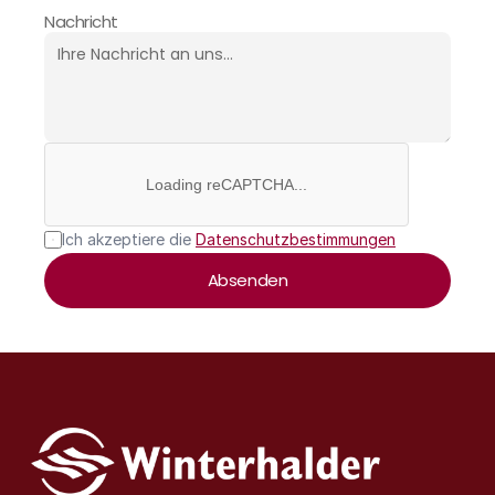
Nachricht
Loading reCAPTCHA...
Ich akzeptiere die 
Datenschutzbestimmungen
Absenden