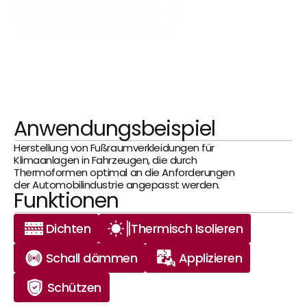
Jetzt Kontakt aufnehmen
Anwendungsbeispiel
Herstellung von Fußraumverkleidungen für 
Klimaanlagen in Fahrzeugen, die durch 
Thermoformen optimal an die Anforderungen 
der Automobilindustrie angepasst werden.
Funktionen
Dichten
Thermisch Isolieren
Schall dämmen
Applizieren
Schützen