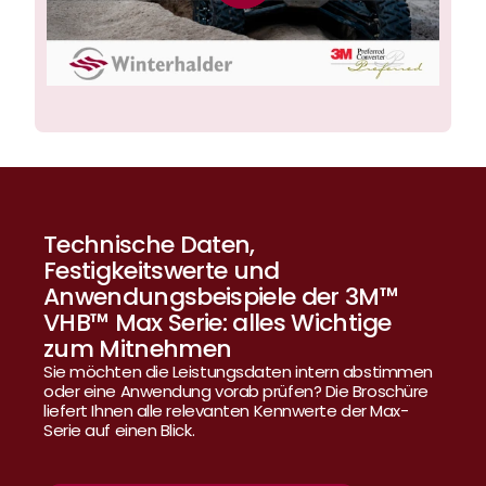
Technische Daten, 
Festigkeitswerte und 
Anwendungsbeispiele der 3M™ 
VHB™ Max Serie: alles Wichtige 
zum Mitnehmen
Sie möchten die Leistungsdaten intern abstimmen 
oder eine Anwendung vorab prüfen? Die Broschüre 
liefert Ihnen alle relevanten Kennwerte der Max-
Serie auf einen Blick.