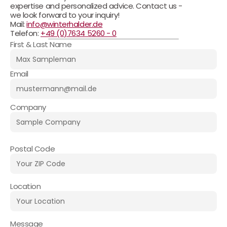
expertise and personalized advice. Contact us - 
we look forward to your inquiry!
Mail: 
info@winterhalder.de
Telefon: 
+49 (0)7634 5260 - 0
First & Last Name
Email
Company
Postal Code
Location
Message