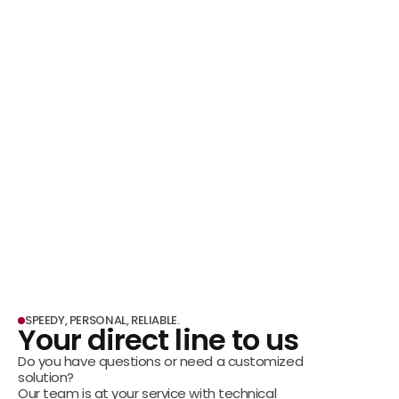
SPEEDY, PERSONAL, RELIABLE.
Your direct line to us
Do you have questions or need a customized 
solution?
Our team is at your service with technical 