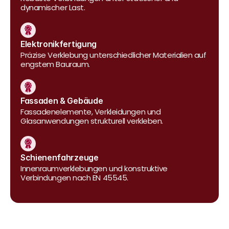
dynamischer Last.
Elektronikfertigung
Präzise Verklebung unterschiedlicher Materialien auf 
engstem Bauraum.
Fassaden & Gebäude
Fassadenelemente, Verkleidungen und 
Glasanwendungen strukturell verkleben.
Schienenfahrzeuge
Innenraumverklebungen und konstruktive 
Verbindungen nach EN 45545.